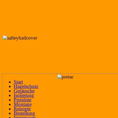
Start
Hagelschutz
Geräusche
Isolierung
Preisliste
Montage
Reiniger
Bestellung
Impressum